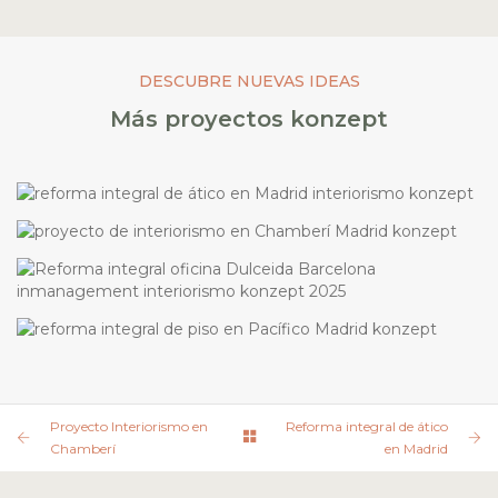
DESCUBRE NUEVAS IDEAS
Más proyectos konzept
REFORMA INTEGRAL DE ÁTICO EN MADRID
MADRID
PROYECTO INTERIORISMO EN CHAMBERÍ
MADRID
REFORMA INTEGRAL OFICINA DULCEIDA
BARCELONA
BARCELONA
REFORMA EN PACÍFICO
MADRID
Proyecto Interiorismo en
Reforma integral de ático
Chamberí
en Madrid