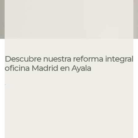
Descubre nuestra reforma integral
oficina Madrid en Ayala
.