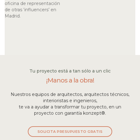
oficina de representación
de otras ‘influencers’ en
Madrid.
Tu proyecto está a tan sólo a un clic
¡Manos a la obra!
Nuestros equipos de arquitectos, arquitectos técnicos,
interioristas e ingenieros,
te va a ayudar a transformar tu proyecto, en un
proyecto con garantía konzept®.
SOLICITA PRESUPUESTO GRATIS