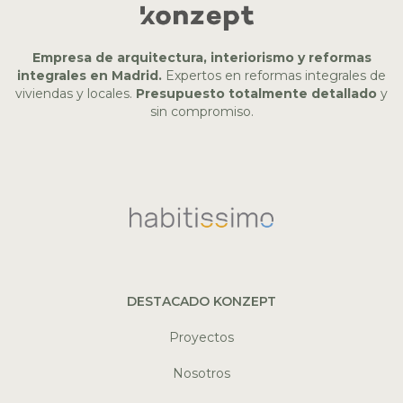
Empresa de arquitectura, interiorismo y reformas
integrales en Madrid.
Expertos en reformas integrales de
viviendas y locales.
Presupuesto totalmente detallado
y
sin compromiso.
DESTACADO KONZEPT
Proyectos
Nosotros