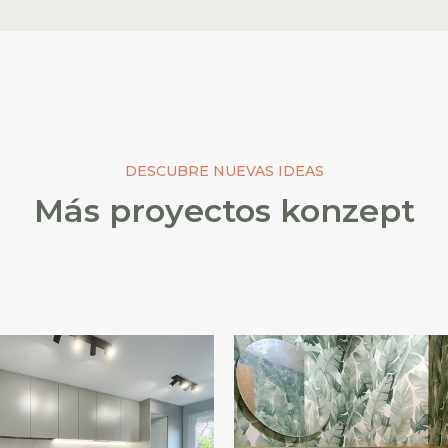
DESCUBRE NUEVAS IDEAS
Más proyectos konzept