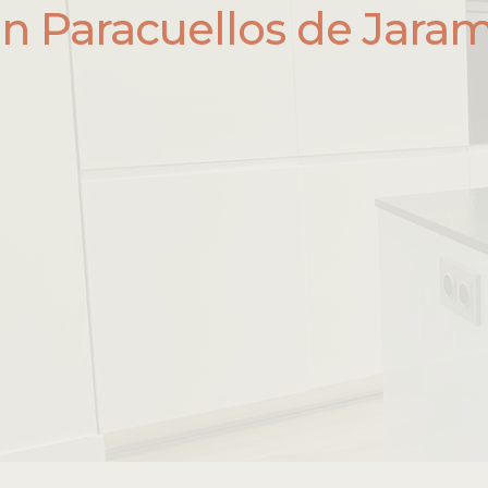
en Paracuellos de Jara