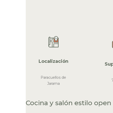
Localización
Sup
Paracuellos de
Jarama
Cocina y salón estilo open