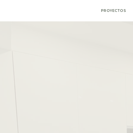
PROYECTOS