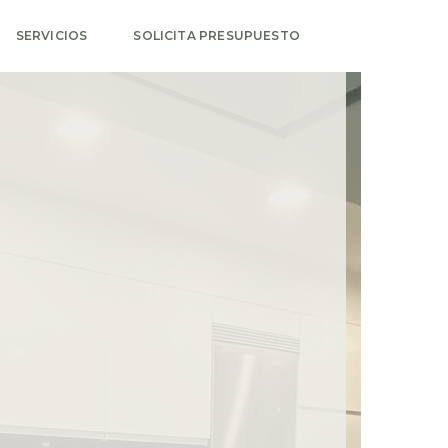
SERVICIOS
SOLICITA PRESUPUESTO