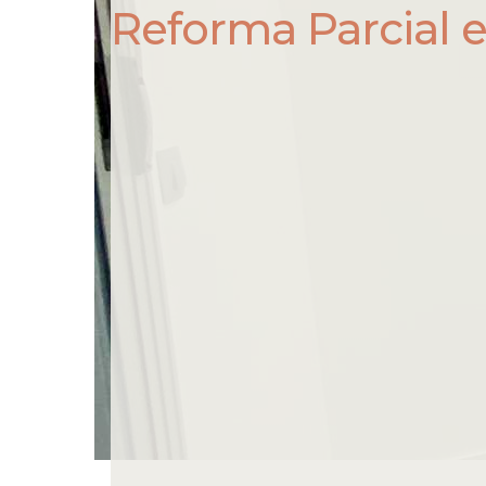
Reforma Parcial 